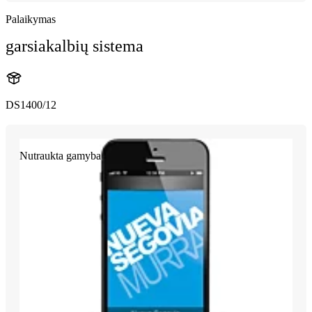
Palaikymas
garsiakalbių sistema
DS1400/12
Nutraukta gamyba