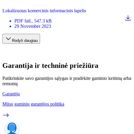
Lokalizuotas komercinis informacinis lapelis
PDF
fail.
, 547.3 kB
29 November 2023
Rodyti daugiau
Garantija ir techninė priežiūra
Patikrinkite savo garantijos sąlygas ir pradėkite gaminio keitimą arba
remontą
Garantija
Mūsų gaminių garantijos politika