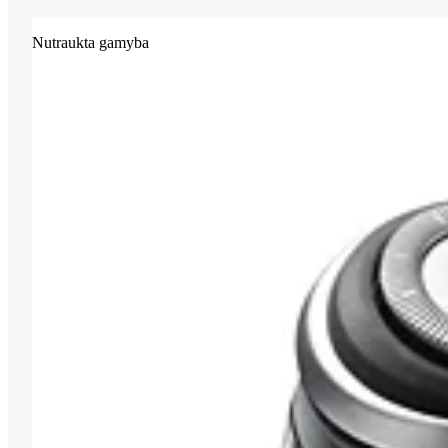
Nutraukta gamyba