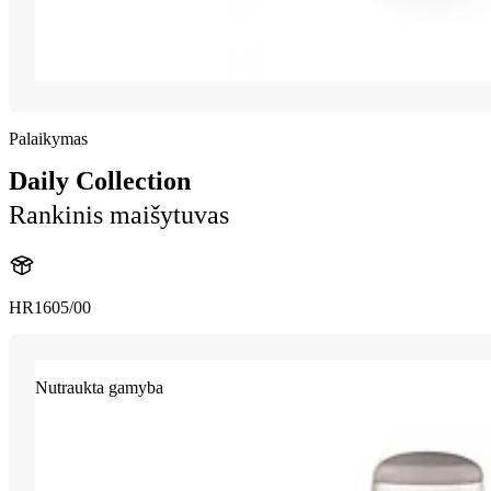
Palaikymas
Daily Collection
Rankinis maišytuvas
HR1605/00
Nutraukta gamyba