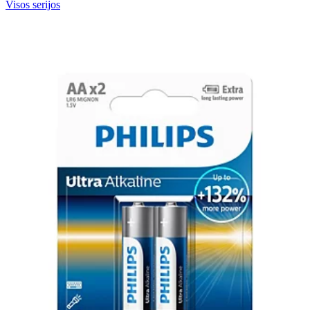
Visos serijos