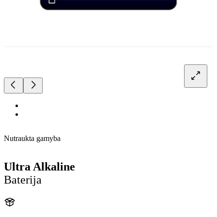
Nutraukta gamyba
Ultra Alkaline
Baterija