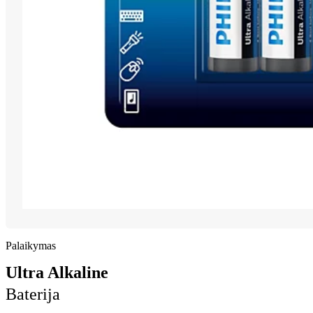
Palaikymas
Ultra Alkaline
Baterija