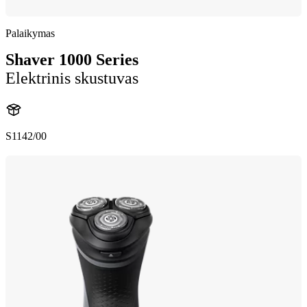
Palaikymas
Shaver 1000 Series
Elektrinis skustuvas
S1142/00