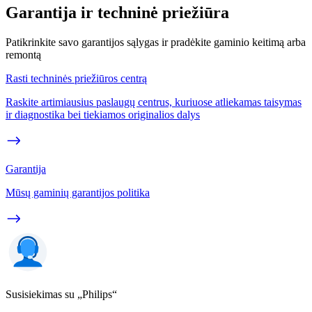
Garantija ir techninė priežiūra
Patikrinkite savo garantijos sąlygas ir pradėkite gaminio keitimą arba
remontą
Rasti techninės priežiūros centrą
Raskite artimiausius paslaugų centrus, kuriuose atliekamas taisymas
ir diagnostika bei tiekiamos originalios dalys
Garantija
Mūsų gaminių garantijos politika
Susisiekimas su „Philips“