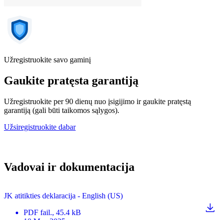
Užregistruokite savo gaminį
Gaukite pratęsta garantiją
Užregistruokite per 90 dienų nuo įsigijimo ir gaukite pratęstą
garantiją (gali būti taikomos sąlygos).
Užsiregistruokite dabar
Vadovai ir dokumentacija
JK atitikties deklaracija - English (US)
PDF
fail.
, 45.4 kB