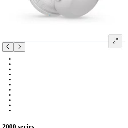
2000 series