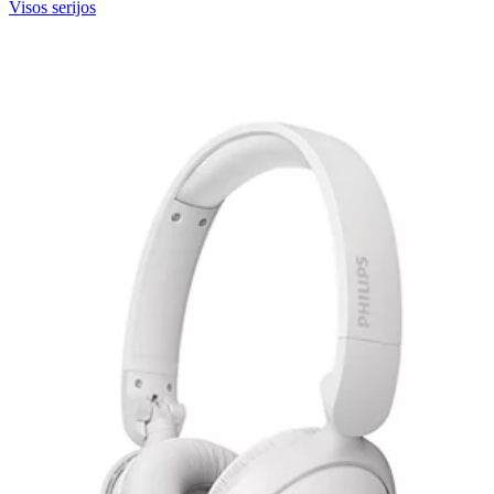
Visos serijos