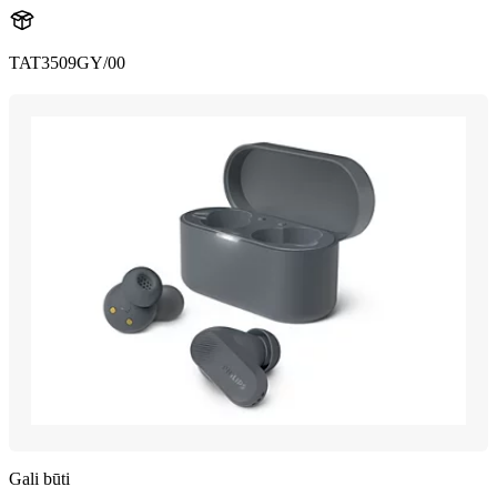
TAT3509GY/00
Gali būti