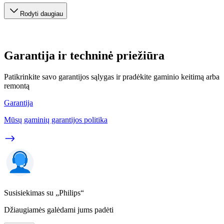
Rodyti daugiau
Garantija ir techninė priežiūra
Patikrinkite savo garantijos sąlygas ir pradėkite gaminio keitimą arba
remontą
Garantija
Mūsų gaminių garantijos politika
Susisiekimas su „Philips“
Džiaugiamės galėdami jums padėti