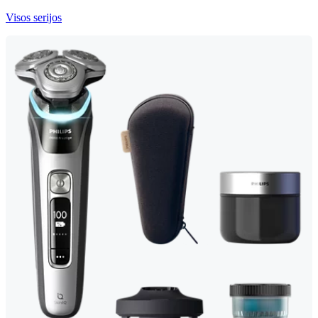
Visos serijos