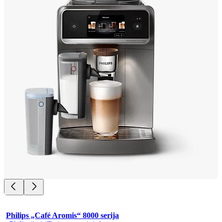
Philips „Café Aromis“ 8000 serija