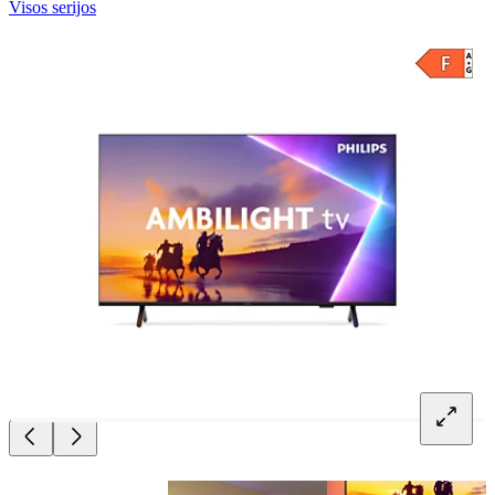
Visos serijos