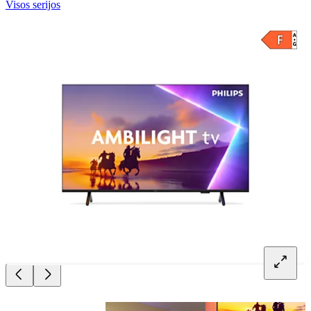
Visos serijos