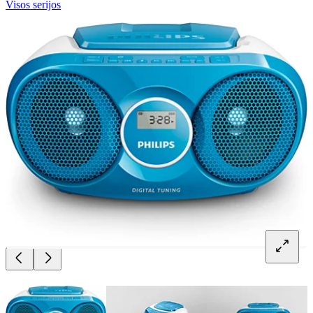
Visos serijos