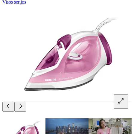
Visos serijos