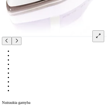
Nutraukta gamyba