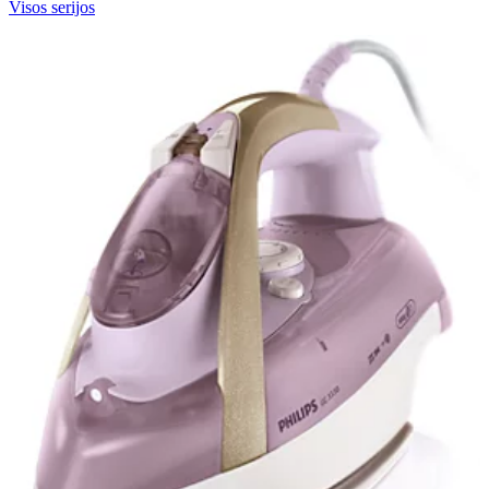
Visos serijos