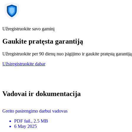
Užregistruokite savo gaminį
Gaukite pratęsta garantiją
Užregistruokite per 90 dienų nuo įsigijimo ir gaukite pratęstą garantiją
Užsiregistruokite dabar
Vadovai ir dokumentacija
Greito pasirengimo darbui vadovas
PDF
fail.
, 2.5 MB
6 May 2025