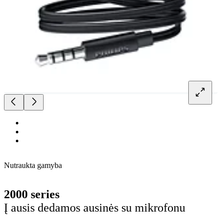
Nutraukta gamyba
2000 series
Į ausis dedamos ausinės su mikrofonu