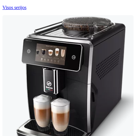
Visos serijos