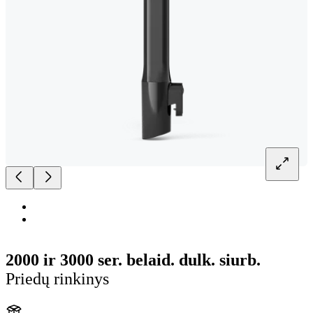
2000 ir 3000 ser. belaid. dulk. siurb.
Priedų rinkinys