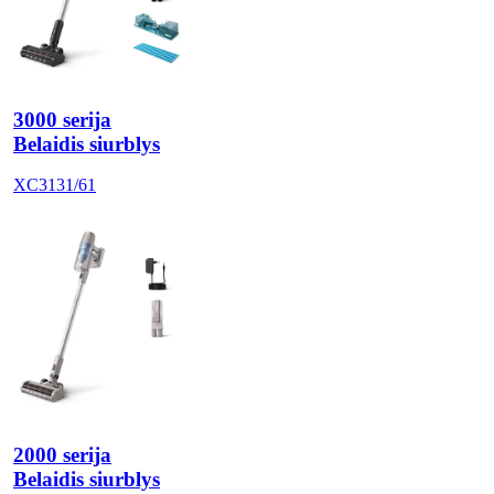
3000 serija
Belaidis siurblys
XC3131/61
2000 serija
Belaidis siurblys