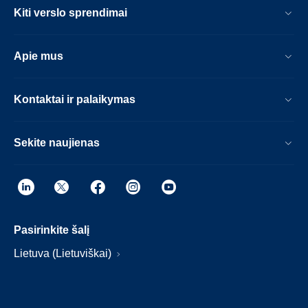
Kiti verslo sprendimai
Apie mus
Kontaktai ir palaikymas
Sekite naujienas
Pasirinkite šalį
Lietuva (Lietuviškai)