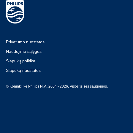
Privatumo nuostatos
Naudojimo sąlygos
Slapukų politika
Slapukų nuostatos
© Koninklijke Philips N.V., 2004 - 2026. Visos teisės saugomos.