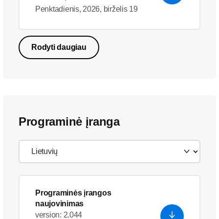
Penktadienis, 2026, birželis 19
Rodyti daugiau
Programinė įranga
Programinės įrangos
naujovinimas
version: 2.044