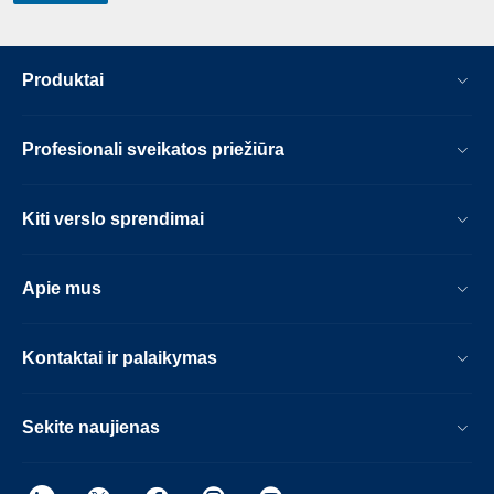
Produktai
Profesionali sveikatos priežiūra
Kiti verslo sprendimai
Apie mus
Kontaktai ir palaikymas
Sekite naujienas