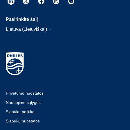
Pasirinkite šalį
Lietuva (Lietuviškai)
Privatumo nuostatos
Naudojimo sąlygos
Slapukų politika
Slapukų nuostatos