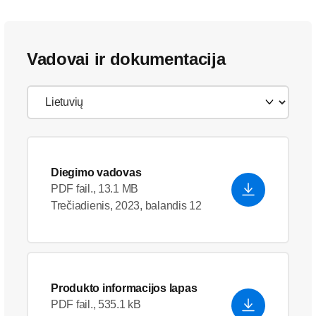
Vadovai ir dokumentacija
Diegimo vadovas
PDF fail., 13.1 MB
Trečiadienis, 2023, balandis 12
Produkto informacijos lapas
PDF fail., 535.1 kB