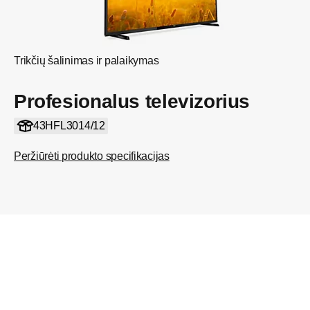
Trikčių šalinimas ir palaikymas
Profesionalus televizorius
43HFL3014/12
Peržiūrėti produkto specifikacijas