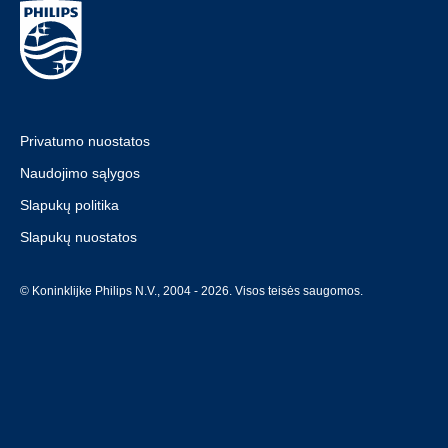
Privatumo nuostatos
Naudojimo sąlygos
Slapukų politika
Slapukų nuostatos
© Koninklijke Philips N.V., 2004 - 2026. Visos teisės saugomos.