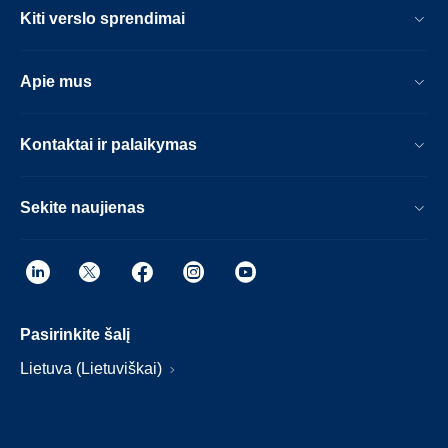
Kiti verslo sprendimai
Apie mus
Kontaktai ir palaikymas
Sekite naujienas
Pasirinkite šalį
Lietuva (Lietuviškai)