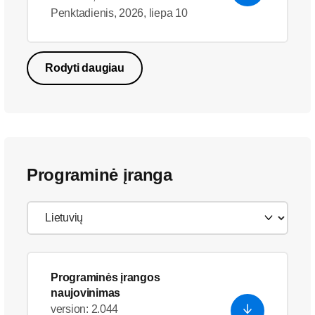
Penktadienis, 2026, liepa 10
Rodyti daugiau
Programinė įranga
Programinės įrangos
naujovinimas
version: 2.044