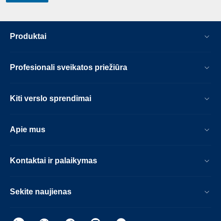
Produktai
Profesionali sveikatos priežiūra
Kiti verslo sprendimai
Apie mus
Kontaktai ir palaikymas
Sekite naujienas