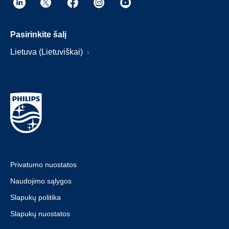
Pasirinkite šalį
Lietuva (Lietuviškai)
Privatumo nuostatos
Naudojimo sąlygos
Slapukų politika
Slapukų nuostatos