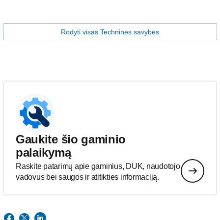
Rodyti visas Techninės savybės
Gaukite šio gaminio
palaikymą
Raskite patarimų apie gaminius, DUK, naudotojo
vadovus bei saugos ir atitikties informaciją.