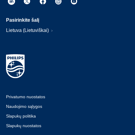
Pasirinkite šalį
Lietuva (Lietuviškai)
Privatumo nuostatos
Naudojimo sąlygos
Slapukų politika
Slapukų nuostatos