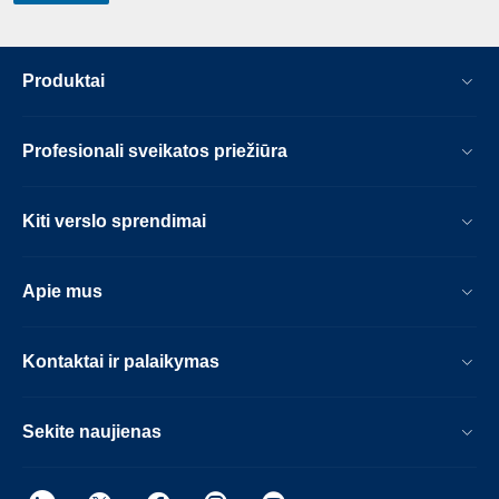
Produktai
Profesionali sveikatos priežiūra
Kiti verslo sprendimai
Apie mus
Kontaktai ir palaikymas
Sekite naujienas