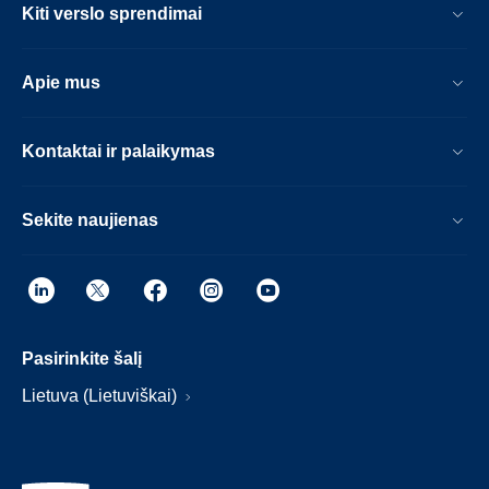
Kiti verslo sprendimai
Apie mus
Kontaktai ir palaikymas
Sekite naujienas
Pasirinkite šalį
Lietuva (Lietuviškai)