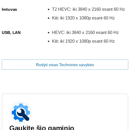
T2 HEVC: iki 3840 x 2160 esant 60 Hz
Imtuvas
Kiti: iki 1920 x 1080p esant 60 Hz
HEVC: iki 3840 x 2160 esant 60 Hz
USB, LAN
Kiti: iki 1920 x 1080p esant 60 Hz
Rodyti visas Techninės savybės
Gaukite šio gaminio