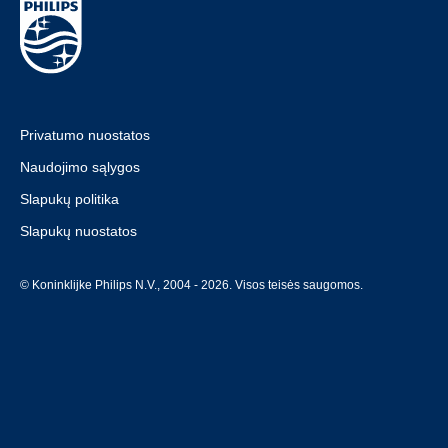
Privatumo nuostatos
Naudojimo sąlygos
Slapukų politika
Slapukų nuostatos
© Koninklijke Philips N.V., 2004 - 2026. Visos teisės saugomos.