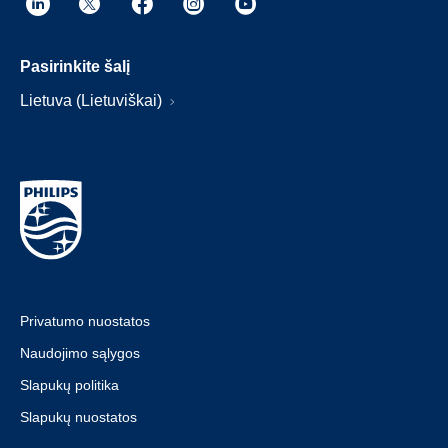
Pasirinkite šalį
Lietuva (Lietuviškai)
Privatumo nuostatos
Naudojimo sąlygos
Slapukų politika
Slapukų nuostatos