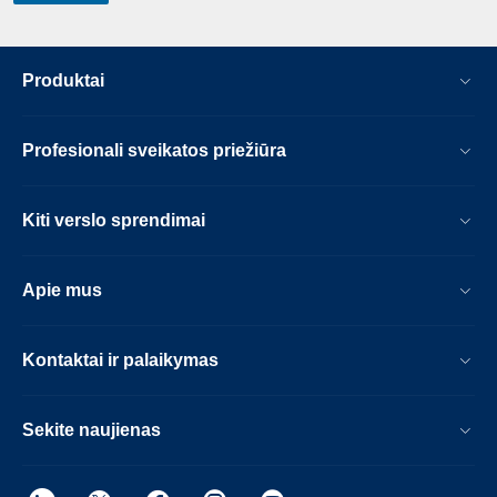
Produktai
Profesionali sveikatos priežiūra
Kiti verslo sprendimai
Apie mus
Kontaktai ir palaikymas
Sekite naujienas