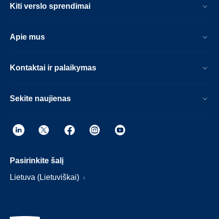
Kiti verslo sprendimai
Apie mus
Kontaktai ir palaikymas
Sekite naujienas
Pasirinkite šalį
Lietuva (Lietuviškai)