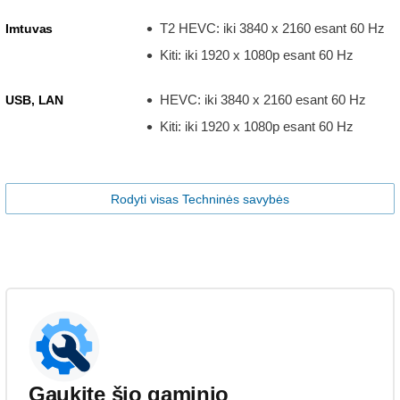
T2 HEVC: iki 3840 x 2160 esant 60 Hz
Imtuvas
Kiti: iki 1920 x 1080p esant 60 Hz
HEVC: iki 3840 x 2160 esant 60 Hz
USB, LAN
Kiti: iki 1920 x 1080p esant 60 Hz
Rodyti visas Techninės savybės
Gaukite šio gaminio