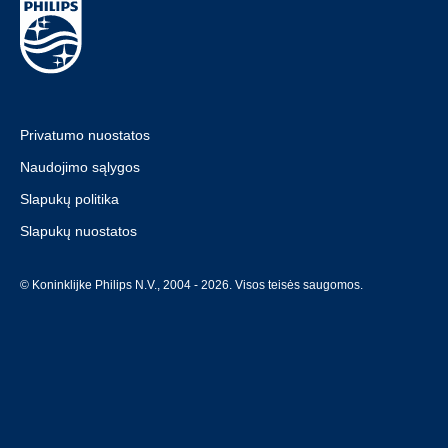
Privatumo nuostatos
Naudojimo sąlygos
Slapukų politika
Slapukų nuostatos
© Koninklijke Philips N.V., 2004 - 2026. Visos teisės saugomos.