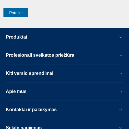
Produktai
Profesionali sveikatos priežiūra
Kiti verslo sprendimai
Apie mus
Kontaktai ir palaikymas
Sekite naujienas