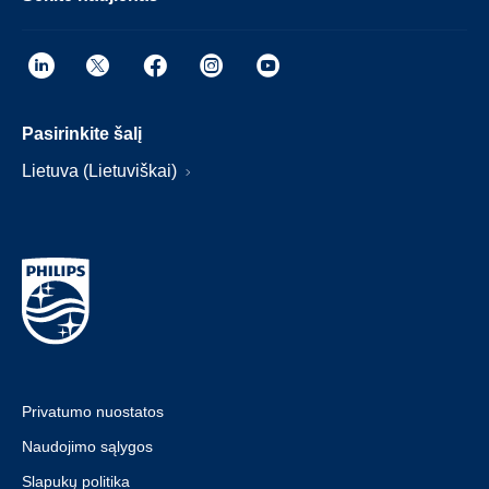
Pasirinkite šalį
Lietuva (Lietuviškai)
Privatumo nuostatos
Naudojimo sąlygos
Slapukų politika