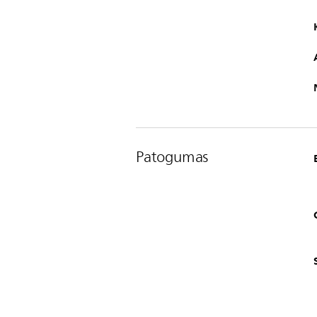
Patogumas