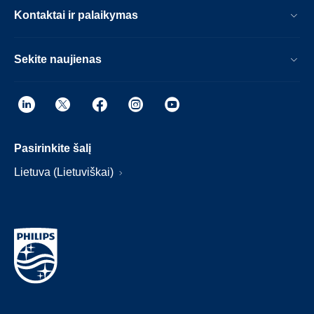
Kontaktai ir palaikymas
Sekite naujienas
Pasirinkite šalį
Lietuva (Lietuviškai)