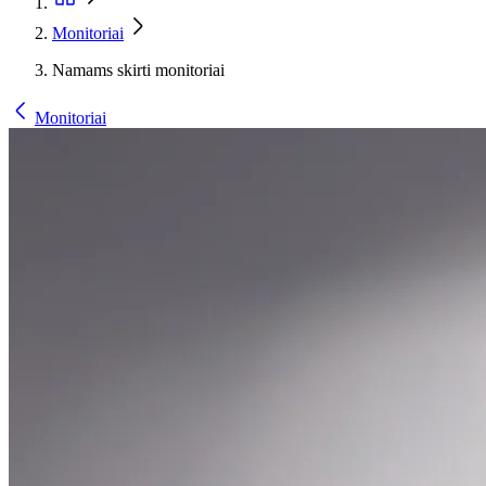
Monitoriai
Namams skirti monitoriai
Monitoriai